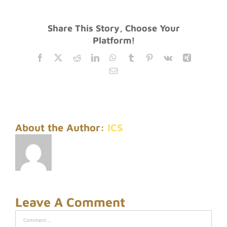
Share This Story, Choose Your
Platform!
Facebook
Twitter
Reddit
LinkedIn
WhatsApp
Tumblr
Pinterest
Vk
Xing
Email
About the Author:
ICS
Leave A Comment
Comment